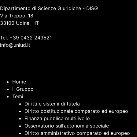
Dipartimento di Scienze Giuridiche - DISG
Via Treppo, 18
33100 Udine - IT
Tel. +39 0432 249521
info@uniud.it
Home
Il Gruppo
Temi
Diritti e sistemi di tutela
Diritto costituzionale comparato ed europeo
Finanza pubblica multilivello
Osservatorio sull’autonomia speciale
Diritto amministrativo comparato ed europeo