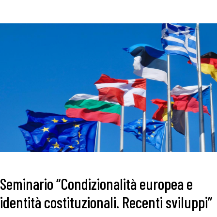
Seminario “Condizionalità europea e
identità costituzionali. Recenti sviluppi”