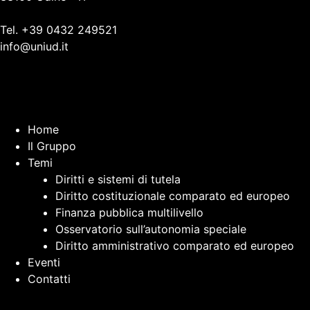
Tel. +39 0432 249521
info@uniud.it
Home
Il Gruppo
Temi
Diritti e sistemi di tutela
Diritto costituzionale comparato ed europeo
Finanza pubblica multilivello
Osservatorio sull’autonomia speciale
Diritto amministrativo comparato ed europeo
Eventi
Contatti