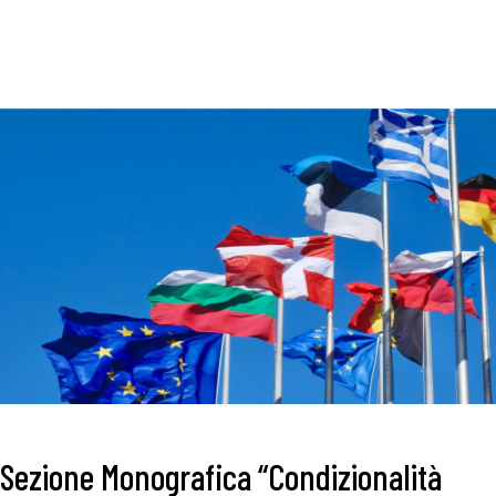
Sezione Monografica “Condizionalità